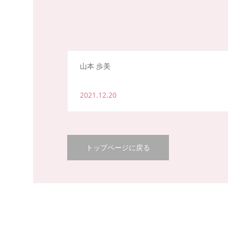
山本 歩美
2021.12.20
トップページに戻る