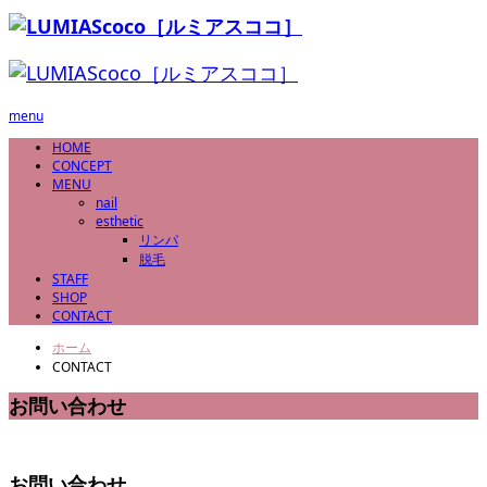
menu
HOME
CONCEPT
MENU
nail
esthetic
リンパ
脱毛
STAFF
SHOP
CONTACT
ホーム
CONTACT
お問い合わせ
お問い合わせ