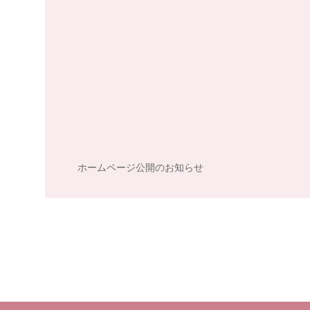
ホームページ公開のお知らせ