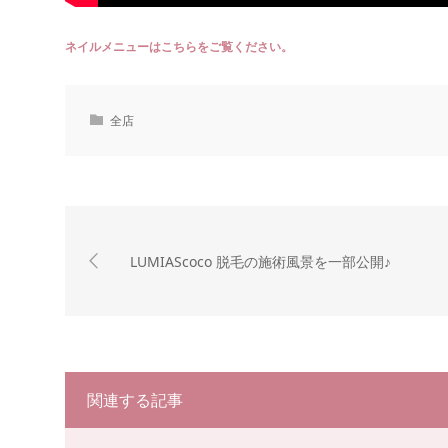
ネイルメニューはこちらをご覧ください。
全店
LUMIAScoco 脱毛の施術風景を一部公開♪
関連する記事